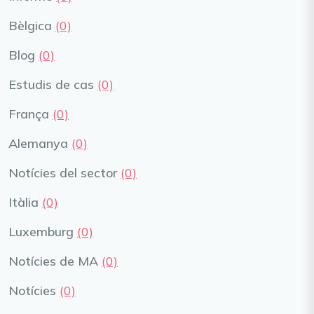
Bèlgica
(0)
Blog
(0)
Estudis de cas
(0)
França
(0)
Alemanya
(0)
Notícies del sector
(0)
Itàlia
(0)
Luxemburg
(0)
Notícies de MA
(0)
Notícies
(0)