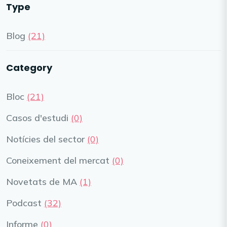
Type
Blog
(21)
Category
Bloc
(21)
Casos d'estudi
(0)
Notícies del sector
(0)
Coneixement del mercat
(0)
Novetats de MA
(1)
Podcast
(32)
Informe
(0)