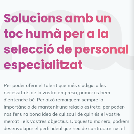
Solucions amb un
toc humà per a la
selecció de personal
especialitzat
Per poder oferir el talent que més s'adigui a les
necessitats de la vostra empresa, primer us hem
d'entendre bé. Per això remarquem sempre la
importància de mantenir una relació estreta, per poder-
nos fer una bona idea de qui sou i de quin és el vostre
mercat i els vostres objectius. D'aquesta manera, podrem
desenvolupar el perfil ideal que heu de contractar i us el