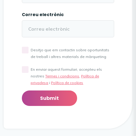
Correu electrònic
Desitjo que em contactin sobre oportunitats
de treball i altres materials de màrqueting
En enviar aquest formulari, accepteu els
nostres
Termes i condicions
,
Política de
privadesa
i
Política de cookies
Submit