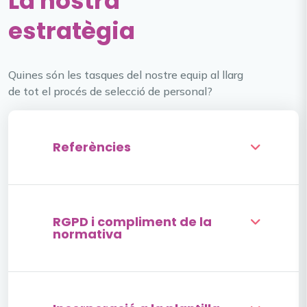
La nostra
estratègia
Quines són les tasques del nostre equip al llarg
de tot el procés de selecció de personal?
Referències
RGPD i compliment de la
normativa