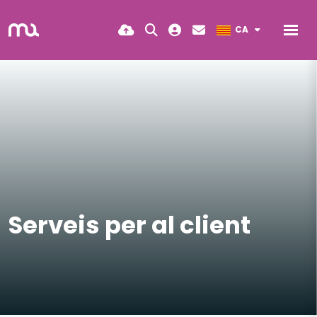
CA
Serveis per al client