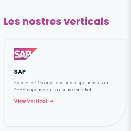
Les nostres verticals
SAP
Fa més de 15 anys que som especialistes en
l'ERP capdavanter a escala mundial.
View Vertical