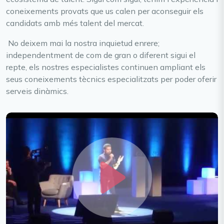
coneixements provats que us calen per aconseguir els
candidats amb més talent del mercat.
No deixem mai la nostra inquietud enrere;
independentment de com de gran o diferent sigui el
repte, els nostres especialistes continuen ampliant els
seus coneixements tècnics especialitzats per poder oferir
serveis dinàmics.
Play