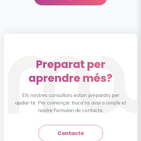
Preparat per
aprendre més?
Els nostres consultors estan preparats per
ajudar-te. Per començar, truca'ns avui o omple el
nostre formulari de contacte.
Contacte