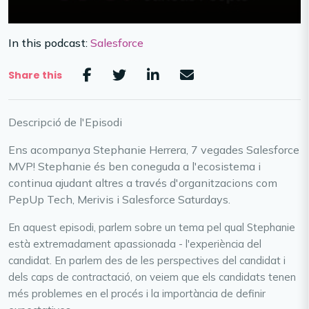
In this podcast:
Salesforce
Share this
Descripció de l'Episodi
Ens acompanya Stephanie Herrera, 7 vegades Salesforce
MVP! Stephanie és ben coneguda a l'ecosistema i
continua ajudant altres a través d'organitzacions com
PepUp Tech, Merivis i Salesforce Saturdays.
En aquest episodi, parlem sobre un tema pel qual Stephanie
està extremadament apassionada - l'experiència del
candidat. En parlem des de les perspectives del candidat i
dels caps de contractació, on veiem que els candidats tenen
més problemes en el procés i la importància de definir