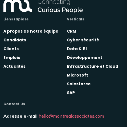
Liens rapides
Verticals
A propos de notre équipe
CRM
Candidats
Cyber sécurité
Clients
Data & BI
Emplois
Développement
Actualités
Infrastructure et Cloud
Microsoft
Salesforce
SAP
Contact Us
Adresse e-mail
hello@montrealassociates.com