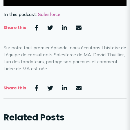
In this podcast:
Salesforce
Share this
Sur notre tout premier épisode, nous écoutons l'histoire de
l'équipe de consultants Salesforce de MA. David Thuillier,
l'un des fondateurs, partage son parcours et comment
l'idée de MA est née.
Share this
Related Posts