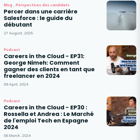
,
Blog
Perspectives des candidats
Percer dans une carrière
Salesforce : le guide du
débutant
27 August, 2025
Podcast
Careers in the Cloud - EP31:
George Nimeh: Comment
gagner des clients en tant que
freelancer en 2024
09 April, 2024
Podcast
Careers in the Cloud - EP30 :
Rossella et Andrea : Le Marché
de l'emploi Tech en Espagne
2024
06 March, 2024