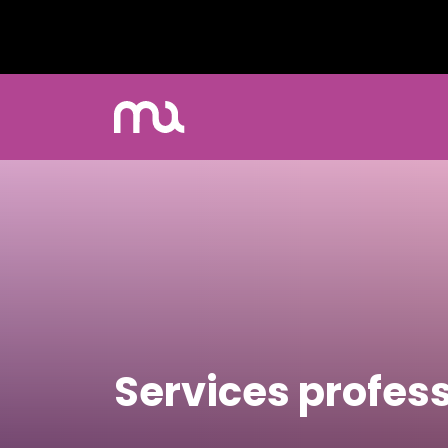
Services profes