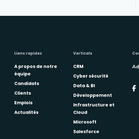
Liens rapides
Verticals
Co
A propos de notre
CRM
Ad
équipe
Cyber sécurité
Candidats
Data & BI
Clients
Développement
Emplois
Infrastructure et
Actualités
Cloud
Microsoft
Salesforce