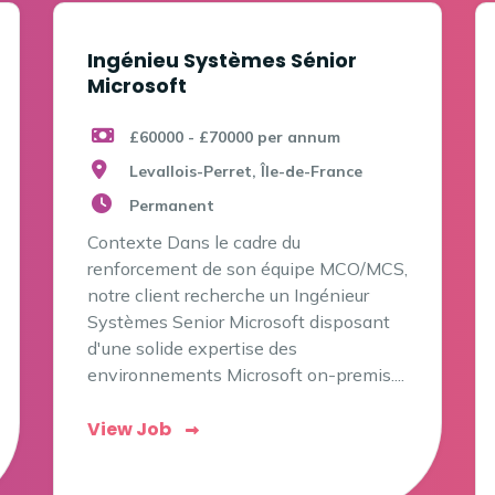
Ingénieu Systèmes Sénior
Microsoft
£60000 - £70000 per annum
Levallois-Perret, Île-de-France
Permanent
Contexte Dans le cadre du
renforcement de son équipe MCO/MCS,
notre client recherche un Ingénieur
Systèmes Senior Microsoft disposant
d'une solide expertise des
environnements Microsoft on-premis....
View Job