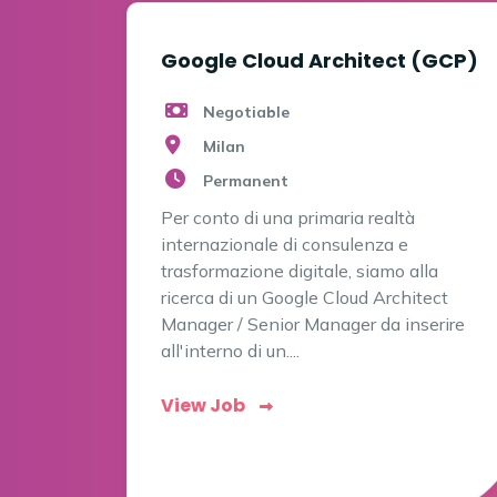
Google Cloud Architect (GCP)
Negotiable
Milan
Permanent
Per conto di una primaria realtà
internazionale di consulenza e
trasformazione digitale, siamo alla
ricerca di un Google Cloud Architect
Manager / Senior Manager da inserire
all'interno di un....
View Job