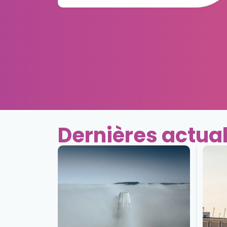
Dernières actual