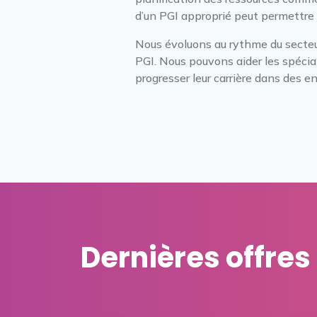
d’un PGI approprié peut permettre au
Nous évoluons au rythme du secteu
PGI. Nous pouvons aider les spécial
progresser leur carrière dans des e
Dernières offres