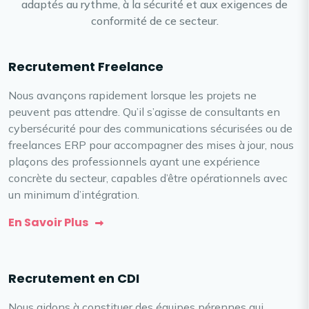
adaptés au rythme, à la sécurité et aux exigences de
conformité de ce secteur.
Recrutement Freelance
Nous avançons rapidement lorsque les projets ne
peuvent pas attendre. Qu’il s’agisse de consultants en
cybersécurité pour des communications sécurisées ou de
freelances ERP pour accompagner des mises à jour, nous
plaçons des professionnels ayant une expérience
concrète du secteur, capables d’être opérationnels avec
un minimum d’intégration.
En Savoir Plus
Recrutement en CDI
Nous aidons à constituer des équipes pérennes qui