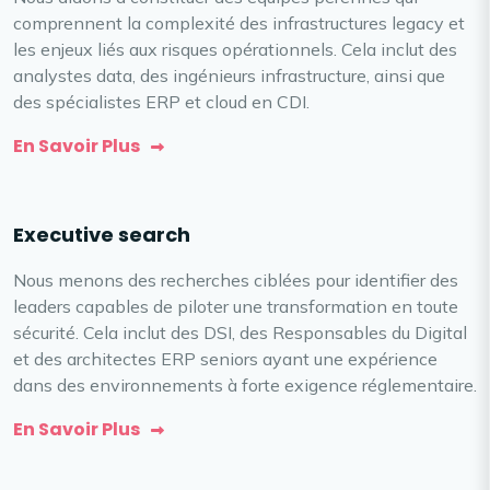
comprennent la complexité des infrastructures legacy et
les enjeux liés aux risques opérationnels. Cela inclut des
analystes data, des ingénieurs infrastructure, ainsi que
des spécialistes ERP et cloud en CDI.
En Savoir Plus
Executive search
Nous menons des recherches ciblées pour identifier des
leaders capables de piloter une transformation en toute
sécurité. Cela inclut des DSI, des Responsables du Digital
et des architectes ERP seniors ayant une expérience
dans des environnements à forte exigence réglementaire.
En Savoir Plus