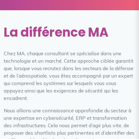
La différence MA
Chez MA, chaque consultant se spécialise dans une
technologie et un marché. Cette approche ciblée garantit
que, lorsque vous recrutez dans les secteurs de la défense
et de l’aérospatiale, vous êtes accompagné par un expert
qui comprend les systèmes sur lesquels vous vous
appuyez ainsi que les exigences de sécurité qui les
encadrent.
Nous allions une connaissance approfondie du secteur à
une expertise en cybersécurité, ERP et transformation
des infrastructures. Cela nous permet d’agir plus vite, de
proposer des shortlists plus pertinentes et d’identifier des