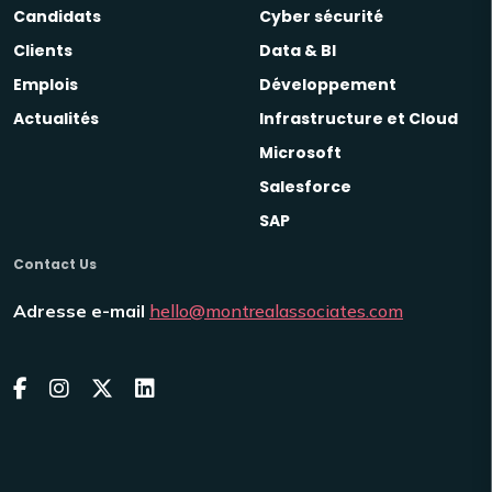
Candidats
Cyber sécurité
Clients
Data & BI
Emplois
Développement
Actualités
Infrastructure et Cloud
Microsoft
Salesforce
SAP
Contact Us
Adresse e-mail
hello@montrealassociates.com