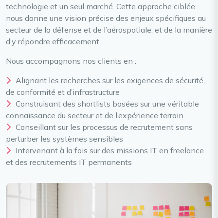
technologie et un seul marché. Cette approche ciblée
nous donne une vision précise des enjeux spécifiques au
secteur de la défense et de l’aérospatiale, et de la manière
d’y répondre efficacement.
Nous accompagnons nos clients en :
Alignant les recherches sur les exigences de sécurité,
de conformité et d’infrastructure
Construisant des shortlists basées sur une véritable
connaissance du secteur et de l’expérience terrain
Conseillant sur les processus de recrutement sans
perturber les systèmes sensibles
Intervenant à la fois sur des missions IT en freelance
et des recrutements IT permanents