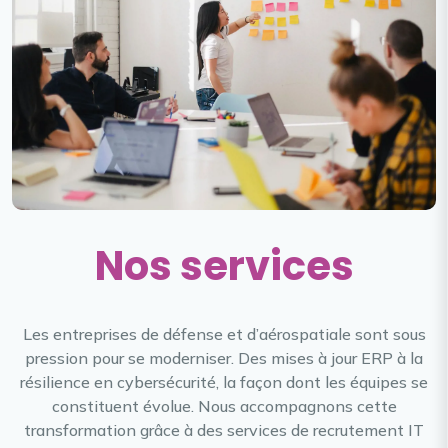
Nos services
Les entreprises de défense et d’aérospatiale sont sous
pression pour se moderniser. Des mises à jour ERP à la
résilience en cybersécurité, la façon dont les équipes se
constituent évolue. Nous accompagnons cette
transformation grâce à des services de recrutement IT