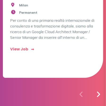
Milan
Permanent
Per conto di una primaria realtà internazionale di
consulenza e trasformazione digitale, siamo alla
ricerca di un Google Cloud Architect Manager /
Senior Manager da inserire all'interno di un....
View Job