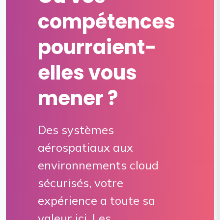
compétences
pourraient-
elles vous
mener ?
Des systèmes
aérospatiaux aux
environnements cloud
sécurisés, votre
expérience a toute sa
valeur ici. Les