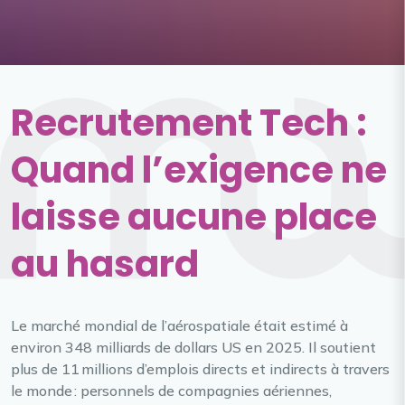
Recrutement Tech :
Quand l’exigence ne
laisse aucune place
au hasard
Le marché mondial de l’aérospatiale était estimé à
environ 348 milliards de dollars US en 2025. Il soutient
plus de 11 millions d’emplois directs et indirects à travers
le monde : personnels de compagnies aériennes,