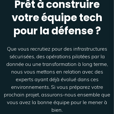
Prêt à construire
votre équipe tech
pour la défense ?
Que vous recrutiez pour des infrastructures
sécurisées, des opérations pilotées par la
donnée ou une transformation à long terme,
nous vous mettons en relation avec des
experts ayant déjà évolué dans ces
environnements. Si vous préparez votre
prochain projet, assurons-nous ensemble que
vous avez la bonne équipe pour le mener à
bien.