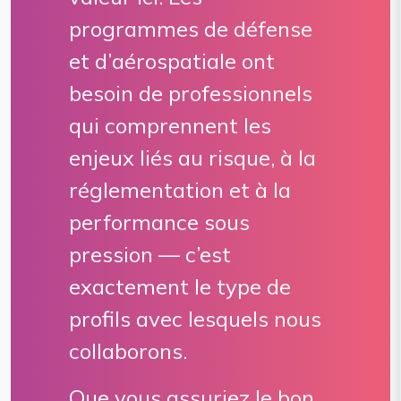
programmes de défense
et d’aérospatiale ont
besoin de professionnels
qui comprennent les
enjeux liés au risque, à la
réglementation et à la
performance sous
pression — c’est
exactement le type de
profils avec lesquels nous
collaborons.
Que vous assuriez le bon