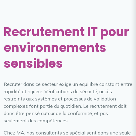
Recrutement IT pour
environnements
sensibles
Recruter dans ce secteur exige un équilibre constant entre
rapidité et rigueur. Vérifications de sécurité, accès
restreints aux systèmes et processus de validation
complexes font partie du quotidien. Le recrutement doit
donc être pensé autour de la conformité, et pas
seulement des compétences.
Chez MA, nos consultants se spécialisent dans une seule