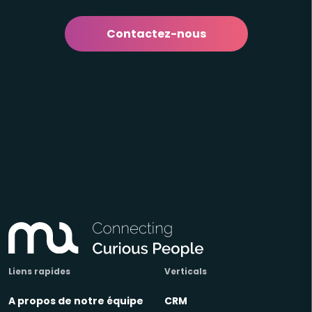
Contactez-nous
Liens rapides
Verticals
A propos de notre équipe
CRM