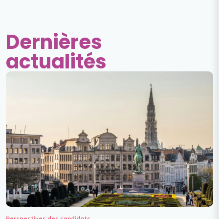
Dernières
actualités
Perspectives des candidats