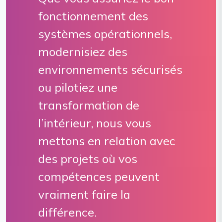
fonctionnement des
systèmes opérationnels,
modernisiez des
environnements sécurisés
ou pilotiez une
transformation de
l’intérieur, nous vous
mettons en relation avec
des projets où vos
compétences peuvent
vraiment faire la
différence.