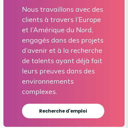
Nous travaillons avec des
clients à travers l’Europe
et l’Amérique du Nord,
engagés dans des projets
d’avenir et à la recherche
de talents ayant déjà fait
leurs preuves dans des
environnements
complexes.
Recherche d'emploi