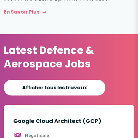
En Savoir Plus
Latest Defence &
Aerospace Jobs
Afficher tous les travaux
Google Cloud Architect (GCP)
Negotiable