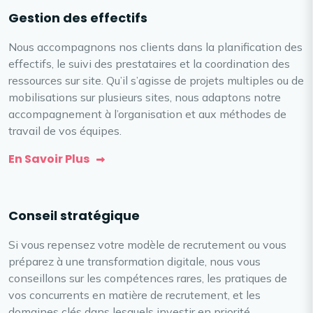
Gestion des effectifs
Nous accompagnons nos clients dans la planification des
effectifs, le suivi des prestataires et la coordination des
ressources sur site. Qu’il s’agisse de projets multiples ou de
mobilisations sur plusieurs sites, nous adaptons notre
accompagnement à l’organisation et aux méthodes de
travail de vos équipes.
En Savoir Plus
Conseil stratégique
Si vous repensez votre modèle de recrutement ou vous
préparez à une transformation digitale, nous vous
conseillons sur les compétences rares, les pratiques de
vos concurrents en matière de recrutement, et les
domaines clés dans lesquels investir en priorité.