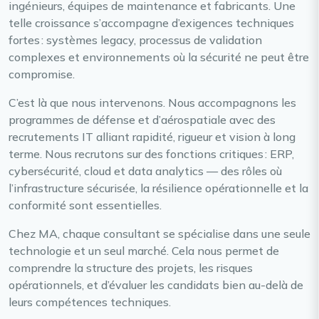
ingénieurs, équipes de maintenance et fabricants. Une
telle croissance s’accompagne d’exigences techniques
fortes : systèmes legacy, processus de validation
complexes et environnements où la sécurité ne peut être
compromise.
C’est là que nous intervenons. Nous accompagnons les
programmes de défense et d’aérospatiale avec des
recrutements IT alliant rapidité, rigueur et vision à long
terme. Nous recrutons sur des fonctions critiques : ERP,
cybersécurité, cloud et data analytics — des rôles où
l’infrastructure sécurisée, la résilience opérationnelle et la
conformité sont essentielles.
Chez MA, chaque consultant se spécialise dans une seule
technologie et un seul marché. Cela nous permet de
comprendre la structure des projets, les risques
opérationnels, et d’évaluer les candidats bien au-delà de
leurs compétences techniques.