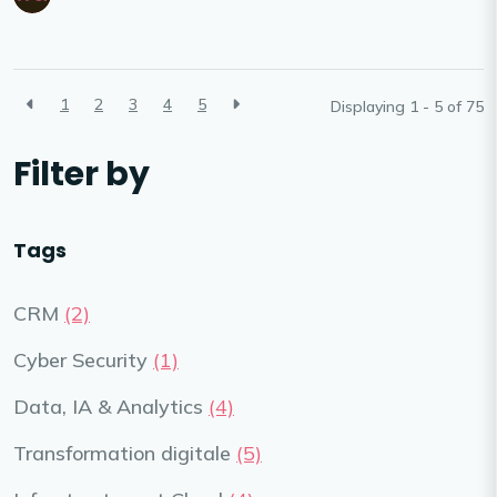
1
2
3
4
5
Displaying 1 - 5 of
75
Filter by
Tags
CRM
(2)
Cyber Security
(1)
Data, IA & Analytics
(4)
Transformation digitale
(5)