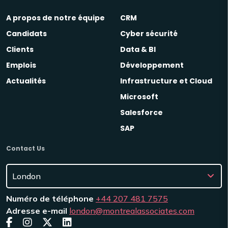
A propos de notre équipe
CRM
Candidats
Cyber sécurité
Clients
Data & BI
Emplois
Développement
Actualités
Infrastructure et Cloud
Microsoft
Salesforce
SAP
Contact Us
Numéro de téléphone
+44 207 481 7575
Adresse e-mail
london@montrealassociates.com