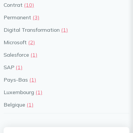
Contrat
(10)
Permanent
(3)
Digital Transformation
(1)
Microsoft
(2)
Salesforce
(1)
SAP
(1)
Pays-Bas
(1)
Luxembourg
(1)
Belgique
(1)