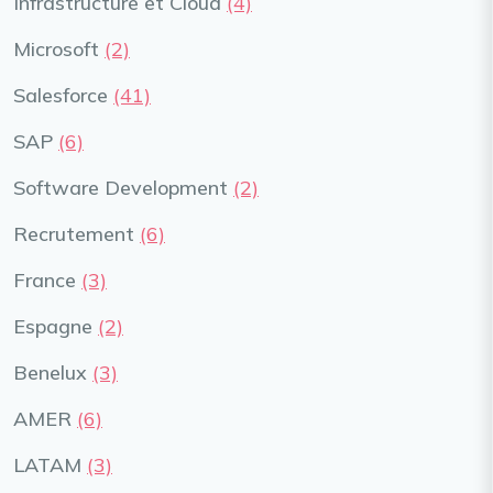
Infrastructure et Cloud
(4)
Microsoft
(2)
Salesforce
(41)
SAP
(6)
Software Development
(2)
Recrutement
(6)
France
(3)
Espagne
(2)
Benelux
(3)
AMER
(6)
LATAM
(3)