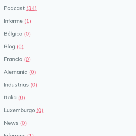
Podcast
(34)
Informe
(1)
Bélgica
(0)
Blog
(0)
Francia
(0)
Alemania
(0)
Industrias
(0)
Italia
(0)
Luxemburgo
(0)
News
(0)
Informes
(1)