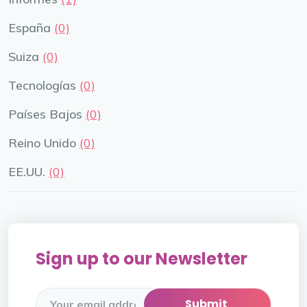
España
(0)
Suiza
(0)
Tecnologías
(0)
Países Bajos
(0)
Reino Unido
(0)
EE.UU.
(0)
Sign up to our Newsletter