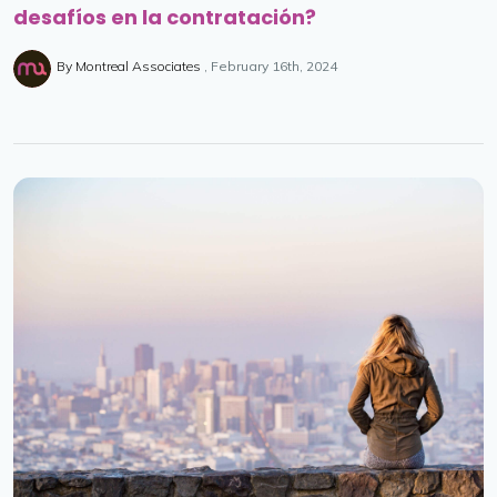
desafíos en la contratación?
By Montreal Associates
February 16th, 2024