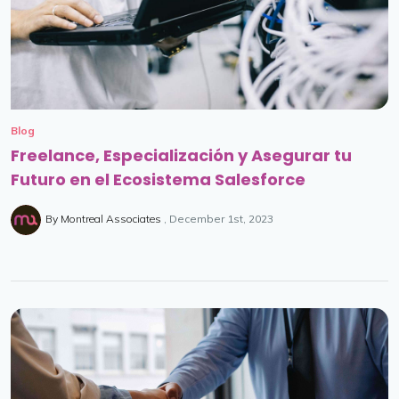
Blog
Freelance, Especialización y Asegurar tu
Futuro en el Ecosistema Salesforce
By Montreal Associates
December 1st, 2023