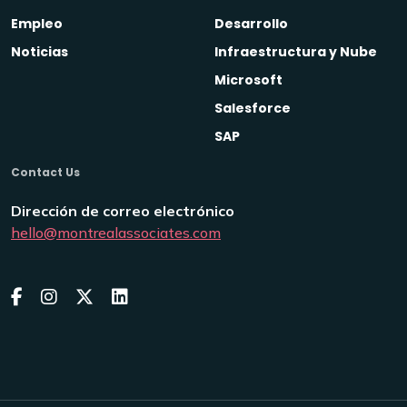
Empleo
Desarrollo
Noticias
Infraestructura y Nube
Microsoft
Salesforce
SAP
Contact Us
Dirección de correo electrónico
hello@montrealassociates.com