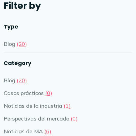
Filter by
Type
Blog
(20)
Category
Blog
(20)
Casos prácticos
(0)
Noticias de la industria
(1)
Perspectivas del mercado
(0)
Noticias de MA
(6)