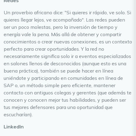
Redes
Un proverbio africano dice: "Si quieres ir rápido, ve solo. Si
quieres llegar lejos, ve acompañado". Las redes pueden
ser un poco molestas, pero la inversión de tiempo y
energía vale la pena. Más allá de obtener y compartir
conocimientos o crear nuevas conexiones, es un contexto
perfecto para crear oportunidades. Y la red no
necesariamente significa solo ir a eventos especializados
en salones llenos de desconocidos (aunque esto es una
buena práctica), también se puede hacer en línea
uniéndote y participando en comunidades en línea de
SAP o, un método simple pero eficiente, mantener
contacto con antiguos colegas y gerentes (que además te
conocen y conocen mejor tus habilidades, y pueden ser
tus mejores defensores para una oportunidad que
escucharían).
LinkedIn