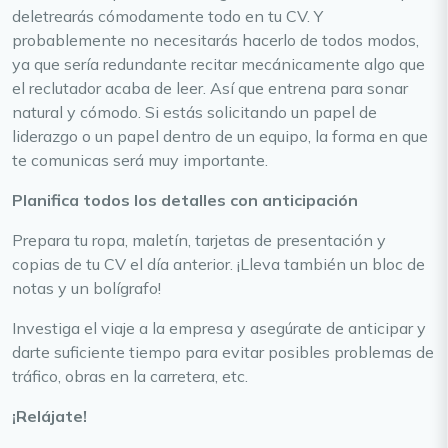
deletrearás cómodamente todo en tu CV. Y
probablemente no necesitarás hacerlo de todos modos,
ya que sería redundante recitar mecánicamente algo que
el reclutador acaba de leer. Así que entrena para sonar
natural y cómodo. Si estás solicitando un papel de
liderazgo o un papel dentro de un equipo, la forma en que
te comunicas será muy importante.
Planifica todos los detalles con anticipación
Prepara tu ropa, maletín, tarjetas de presentación y
copias de tu CV el día anterior. ¡Lleva también un bloc de
notas y un bolígrafo!
Investiga el viaje a la empresa y asegúrate de anticipar y
darte suficiente tiempo para evitar posibles problemas de
tráfico, obras en la carretera, etc.
¡Relájate!