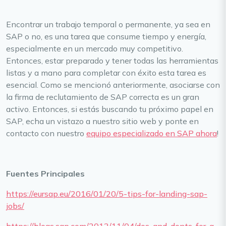
Encontrar un trabajo temporal o permanente, ya sea en
SAP o no, es una tarea que consume tiempo y energía,
especialmente en un mercado muy competitivo.
Entonces, estar preparado y tener todas las herramientas
listas y a mano para completar con éxito esta tarea es
esencial. Como se mencionó anteriormente, asociarse con
la firma de reclutamiento de SAP correcta es un gran
activo. Entonces, si estás buscando tu próximo papel en
SAP, echa un vistazo a nuestro sitio web y ponte en
contacto con nuestro
equipo especializado en SAP ahora
!
Fuentes Principales
https://eursap.eu/2016/01/20/5-tips-for-landing-sap-
jobs/