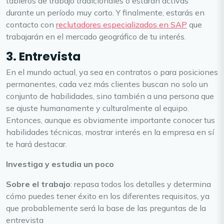
tableros de trabajo tradicionales o estarán activas
durante un período muy corto. Y finalmente, estarás en
contacto con
reclutadores especializados en SAP
que
trabajarán en el mercado geográfico de tu interés.
3. Entrevista
En el mundo actual, ya sea en contratos o para posiciones
permanentes, cada vez más clientes buscan no solo un
conjunto de habilidades, sino también a una persona que
se ajuste humanamente y culturalmente al equipo.
Entonces, aunque es obviamente importante conocer tus
habilidades técnicas, mostrar interés en la empresa en sí
te hará destacar.
Investiga y estudia un poco
Sobre el trabajo
: repasa todos los detalles y determina
cómo puedes tener éxito en los diferentes requisitos, ya
que probablemente será la base de las preguntas de la
entrevista