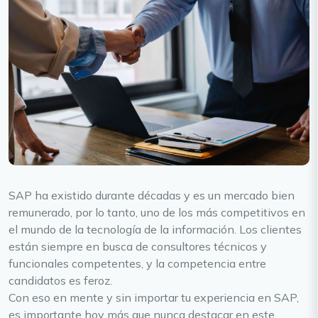
SAP ha existido durante décadas y es un mercado bien
remunerado, por lo tanto, uno de los más competitivos en
el mundo de la tecnología de la información. Los clientes
están siempre en busca de consultores técnicos y
funcionales competentes, y la competencia entre
candidatos es feroz.
Con eso en mente y sin importar tu experiencia en SAP,
es importante hoy más que nunca destacar en este