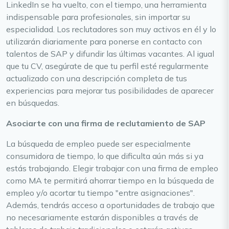
LinkedIn se ha vuelto, con el tiempo, una herramienta
indispensable para profesionales, sin importar su
especialidad. Los reclutadores son muy activos en él y lo
utilizarán diariamente para ponerse en contacto con
talentos de SAP y difundir las últimas vacantes. Al igual
que tu CV, asegúrate de que tu perfil esté regularmente
actualizado con una descripción completa de tus
experiencias para mejorar tus posibilidades de aparecer
en búsquedas.
Asociarte con una firma de reclutamiento de SAP
La búsqueda de empleo puede ser especialmente
consumidora de tiempo, lo que dificulta aún más si ya
estás trabajando. Elegir trabajar con una firma de empleo
como MA te permitirá ahorrar tiempo en la búsqueda de
empleo y/o acortar tu tiempo "entre asignaciones".
Además, tendrás acceso a oportunidades de trabajo que
no necesariamente estarán disponibles a través de