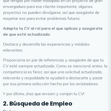
que tengas por haber trabajado en un proyecto de gran
envergadura para ese cliente importante, algunos
proyectos no pueden divulgarse, así que asegúrate de
respetar eso para evitar problemas futuros.
Adapta tu CV al rol para el que aplicas y asegúrate
de que esté actualizado
Destaca y desarrolla las experiencias y módulos
relevantes.
Proporciona un par de referencias y asegúrate de que tu
CV esté siempre actualizado. Como se mencionó antes, la
competencia es feroz, así que una solicitud actualizada,
relevante y respaldada te ayudará a destacarte y pasar
por esa primera selección hecha por los reclutadores.
Y por último, ¡haz que revisen y corrijan tu CV!
2. Búsqueda de Empleo