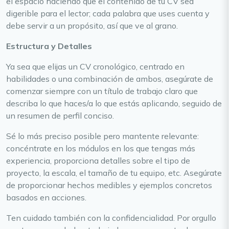
el espacio haciendo que el contenido de tu CV sea
digerible para el lector; cada palabra que uses cuenta y
debe servir a un propósito, así que ve al grano.
Estructura y Detalles
Ya sea que elijas un CV cronológico, centrado en
habilidades o una combinación de ambos, asegúrate de
comenzar siempre con un título de trabajo claro que
describa lo que haces/a lo que estás aplicando, seguido de
un resumen de perfil conciso.
Sé lo más preciso posible pero mantente relevante:
concéntrate en los módulos en los que tengas más
experiencia, proporciona detalles sobre el tipo de
proyecto, la escala, el tamaño de tu equipo, etc. Asegúrate
de proporcionar hechos medibles y ejemplos concretos
basados en acciones.
Ten cuidado también con la confidencialidad. Por orgullo