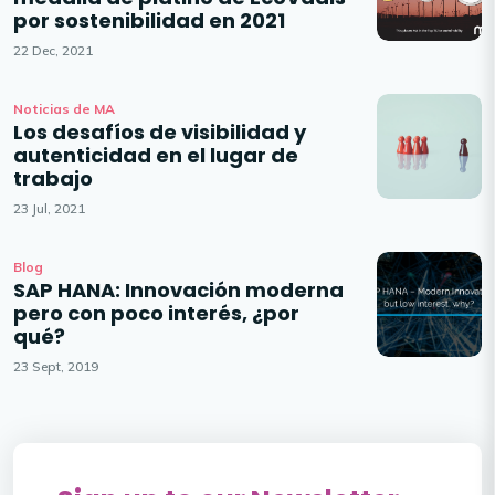
por sostenibilidad en 2021
22 Dec, 2021
Noticias de MA
Los desafíos de visibilidad y
autenticidad en el lugar de
trabajo
23 Jul, 2021
Blog
SAP HANA: Innovación moderna
pero con poco interés, ¿por
qué?
23 Sept, 2019