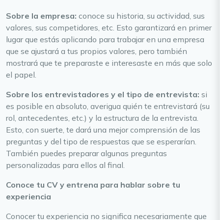
Sobre la empresa:
conoce su historia, su actividad, sus
valores, sus competidores, etc. Esto garantizará en primer
lugar que estás aplicando para trabajar en una empresa
que se ajustará a tus propios valores, pero también
mostrará que te preparaste e interesaste en más que solo
el papel.
Sobre los entrevistadores y el tipo de entrevista:
si
es posible en absoluto, averigua quién te entrevistará (su
rol, antecedentes, etc.) y la estructura de la entrevista.
Esto, con suerte, te dará una mejor comprensión de las
preguntas y del tipo de respuestas que se esperarían.
También puedes preparar algunas preguntas
personalizadas para ellos al final.
Conoce tu CV y entrena para hablar sobre tu
experiencia
Conocer tu experiencia no significa necesariamente que