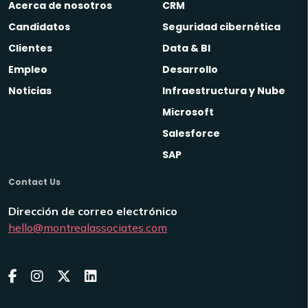
Acerca de nosotros
CRM
Candidatos
Seguridad cibernética
Clientes
Data & BI
Empleo
Desarrollo
Noticias
Infraestructura y Nube
Microsoft
Salesforce
SAP
Contact Us
Dirección de correo electrónico
hello@montrealassociates.com