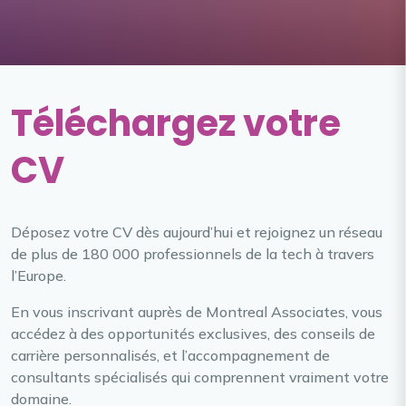
Téléchargez votre
CV
Déposez votre CV dès aujourd’hui et rejoignez un réseau
de plus de 180 000 professionnels de la tech à travers
l’Europe.
En vous inscrivant auprès de Montreal Associates, vous
accédez à des opportunités exclusives, des conseils de
carrière personnalisés, et l’accompagnement de
consultants spécialisés qui comprennent vraiment votre
domaine.