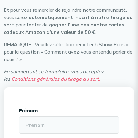
Et pour vous remercier de rejoindre notre communauté,
vous serez
automatiquement inscrit à notre tirage au
sort
pour tenter de
gagner l’une des quatre cartes
cadeaux Amazon d’une valeur de 50 €
.
REMARQUE :
Veuillez sélectionner « Tech Show Paris »
pour la question « Comment avez-vous entendu parler de
nous ? »
En soumettant ce formulaire, vous acceptez
les
Conditions générales du tirage au sort.
Prénom