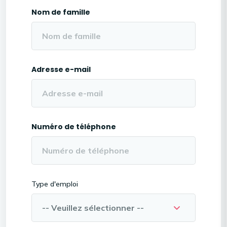
Nom de famille
Adresse e-mail
Numéro de téléphone
Type d'emploi