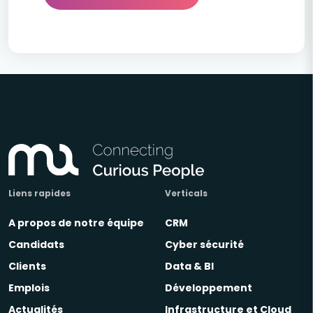
Liens rapides
Verticals
A propos de notre équipe
CRM
Candidats
Cyber sécurité
Clients
Data & BI
Emplois
Développement
Actualités
Infrastructure et Cloud