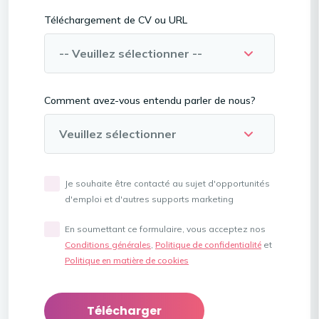
Téléchargement de CV ou URL
Comment avez-vous entendu parler de nous?
Je souhaite être contacté au sujet d'opportunités
d'emploi et d'autres supports marketing
En soumettant ce formulaire, vous acceptez nos
Conditions générales
,
Politique de confidentialité
et
Politique en matière de cookies
Télécharger