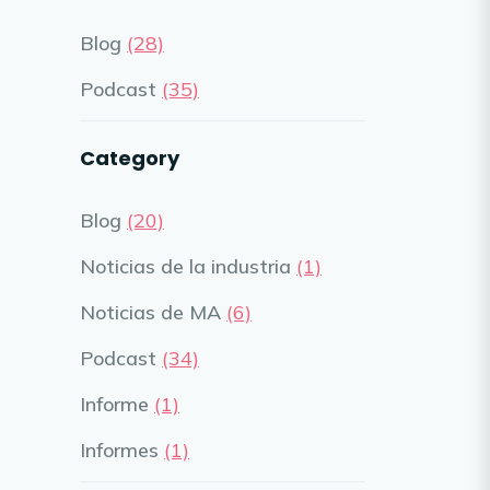
Blog
(28)
Podcast
(35)
Category
Blog
(20)
Noticias de la industria
(1)
Noticias de MA
(6)
Podcast
(34)
Informe
(1)
Informes
(1)