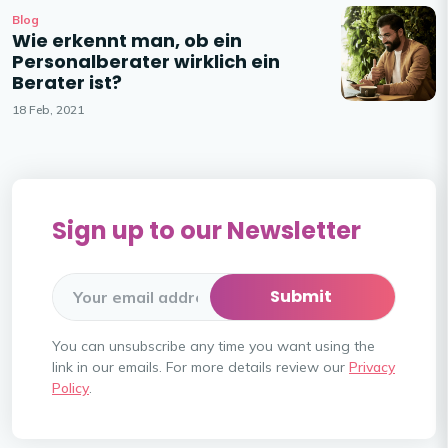
Blog
Wie erkennt man, ob ein
Personalberater wirklich ein
Berater ist?
18 Feb, 2021
Sign up to our Newsletter
You can unsubscribe any time you want using the
link in our emails. For more details review our
Privacy
Policy
.