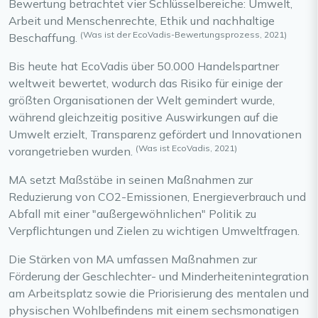
Bewertung betrachtet vier Schlüsselbereiche: Umwelt,
Arbeit und Menschenrechte, Ethik und nachhaltige
(Was ist der EcoVadis-Bewertungsprozess, 2021)
Beschaffung.
Bis heute hat EcoVadis über 50.000 Handelspartner
weltweit bewertet, wodurch das Risiko für einige der
größten Organisationen der Welt gemindert wurde,
während gleichzeitig positive Auswirkungen auf die
Umwelt erzielt, Transparenz gefördert und Innovationen
(Was ist EcoVadis, 2021)
vorangetrieben wurden.
MA setzt Maßstäbe in seinen Maßnahmen zur
Reduzierung von CO2-Emissionen, Energieverbrauch und
Abfall mit einer "außergewöhnlichen" Politik zu
Verpflichtungen und Zielen zu wichtigen Umweltfragen.
Die Stärken von MA umfassen Maßnahmen zur
Förderung der Geschlechter- und Minderheitenintegration
am Arbeitsplatz sowie die Priorisierung des mentalen und
physischen Wohlbefindens mit einem sechsmonatigen