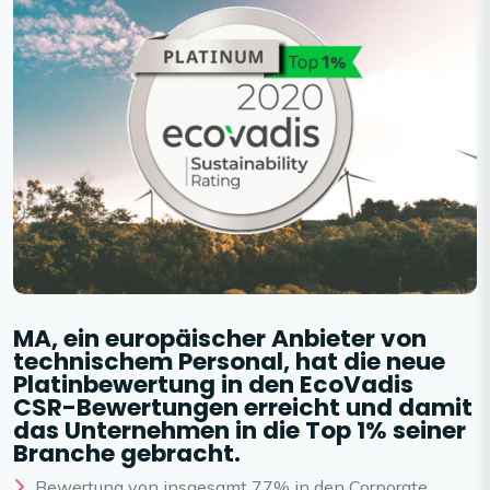
MA, ein europäischer Anbieter von
technischem Personal, hat die neue
Platinbewertung in den EcoVadis
CSR-Bewertungen erreicht und damit
das Unternehmen in die Top 1% seiner
Branche gebracht.
Bewertung von insgesamt 77% in den Corporate