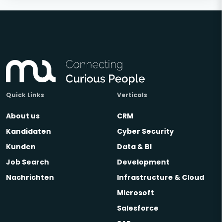
Quick Links
Verticals
About us
CRM
Kandidaten
Cyber Security
Kunden
Data & BI
Job Search
Development
Nachrichten
Infrastructure & Cloud
Microsoft
Salesforce