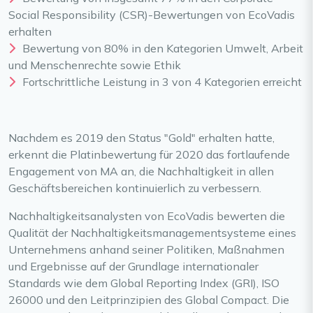
Social Responsibility (CSR)-Bewertungen von EcoVadis
erhalten
Bewertung von 80% in den Kategorien Umwelt, Arbeit
und Menschenrechte sowie Ethik
Fortschrittliche Leistung in 3 von 4 Kategorien erreicht
Nachdem es 2019 den Status "Gold" erhalten hatte,
erkennt die Platinbewertung für 2020 das fortlaufende
Engagement von MA an, die Nachhaltigkeit in allen
Geschäftsbereichen kontinuierlich zu verbessern.
Nachhaltigkeitsanalysten von EcoVadis bewerten die
Qualität der Nachhaltigkeitsmanagementsysteme eines
Unternehmens anhand seiner Politiken, Maßnahmen
und Ergebnisse auf der Grundlage internationaler
Standards wie dem Global Reporting Index (GRI), ISO
26000 und den Leitprinzipien des Global Compact. Die