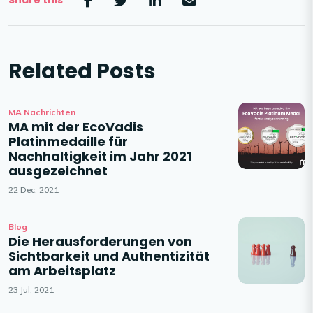
Share this
Related Posts
MA Nachrichten
MA mit der EcoVadis
Platinmedaille für
Nachhaltigkeit im Jahr 2021
ausgezeichnet
22 Dec, 2021
Blog
Die Herausforderungen von
Sichtbarkeit und Authentizität
am Arbeitsplatz
23 Jul, 2021