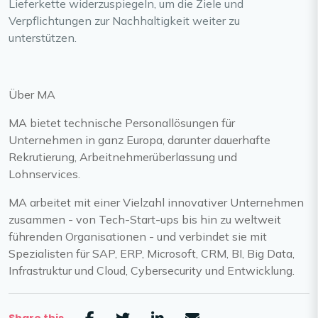
Lieferkette widerzuspiegeln, um die Ziele und
Verpflichtungen zur Nachhaltigkeit weiter zu
unterstützen.
Über MA
MA bietet technische Personallösungen für
Unternehmen in ganz Europa, darunter dauerhafte
Rekrutierung, Arbeitnehmerüberlassung und
Lohnservices.
MA arbeitet mit einer Vielzahl innovativer Unternehmen
zusammen - von Tech-Start-ups bis hin zu weltweit
führenden Organisationen - und verbindet sie mit
Spezialisten für SAP, ERP, Microsoft, CRM, BI, Big Data,
Infrastruktur und Cloud, Cybersecurity und Entwicklung.