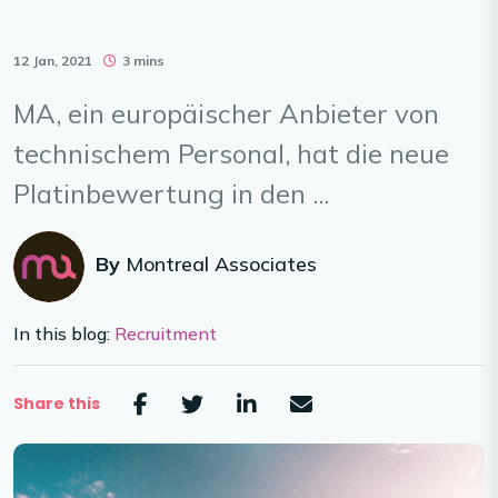
12 Jan, 2021
3 mins
MA, ein europäischer Anbieter von
technischem Personal, hat die neue
Platinbewertung in den ...
By
Montreal Associates
In this blog:
Recruitment
Share this