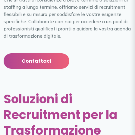
staffing a lungo termine, offriamo servizi di recruitment
flessibili e su misura per soddisfare le vostre esigenze
specifiche. Collaborate con noi per accedere a un pool di
professionisti qualificati pronti a guidare la vostra agenda
di trasformazione digitale.
Contattaci
Soluzioni di
Recruitment per la
Trasformazione