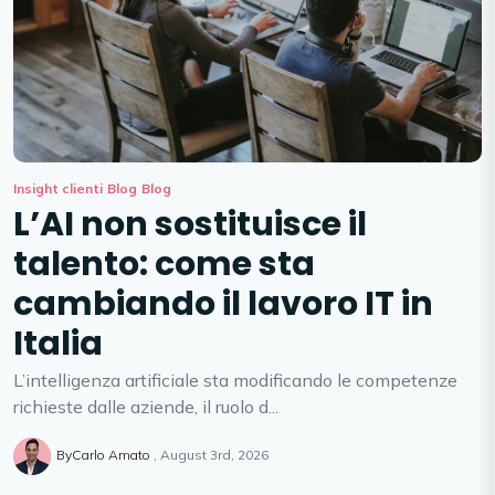
Insight clienti
Blog
Blog
L’AI non sostituisce il
talento: come sta
cambiando il lavoro IT in
Italia
L’intelligenza artificiale sta modificando le competenze
richieste dalle aziende, il ruolo d...
ByCarlo Amato
August 3rd, 2026