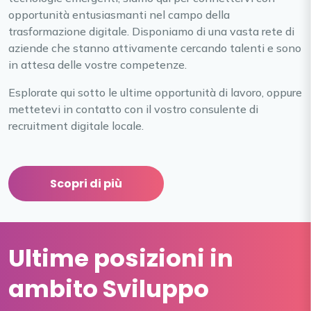
opportunità entusiasmanti nel campo della
trasformazione digitale. Disponiamo di una vasta rete di
aziende che stanno attivamente cercando talenti e sono
in attesa delle vostre competenze.
Esplorate qui sotto le ultime opportunità di lavoro, oppure
mettetevi in contatto con il vostro consulente di
recruitment digitale locale.
Scopri di più
Ultime posizioni in
ambito Sviluppo