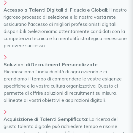
Accesso a Talenti Digitali di Fiducia e Globali
: Il nostro
rigoroso processo di selezione e la nostra vasta rete
assicurano l'accesso ai migliori professionisti digitali
disponibili. Selezioniamo attentamente candidati con la
competenza tecnica e la mentalità strategica necessarie
per avere successo.
Soluzioni di Recruitment Personalizzate
:
Riconosciamo l'individualità di ogni azienda e ci
prendiamo il tempo di comprendere le vostre esigenze
specifiche e la vostra cultura organizzativa. Questo ci
permette di offrire soluzioni di recruitment su misura,
allineate ai vostri obiettivi e aspirazioni digitali.
Acquisizione di Talenti Semplificata
: La ricerca del
giusto talento digitale può richiedere tempo e risorse