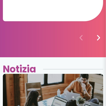
Notizia