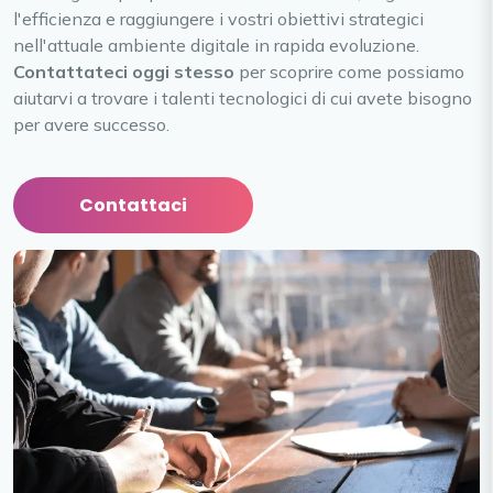
l'efficienza e raggiungere i vostri obiettivi strategici
nell'attuale ambiente digitale in rapida evoluzione.
Contattateci oggi stesso
per scoprire come possiamo
aiutarvi a trovare i talenti tecnologici di cui avete bisogno
per avere successo.
Contattaci