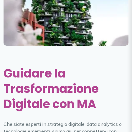
Guidare la
Trasformazione
Digitale con MA
Che siate esperti in strategia digitale, data analytics o
tecnologie emergenti, siamo qui per connettervi con