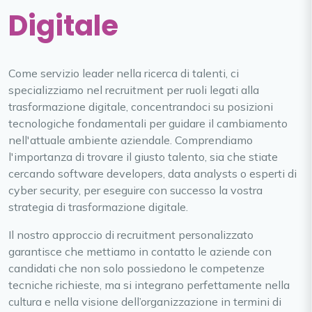
Digitale
Come servizio leader nella ricerca di talenti, ci
specializziamo nel recruitment per ruoli legati alla
trasformazione digitale, concentrandoci su posizioni
tecnologiche fondamentali per guidare il cambiamento
nell'attuale ambiente aziendale. Comprendiamo
l'importanza di trovare il giusto talento, sia che stiate
cercando software developers, data analysts o esperti di
cyber security, per eseguire con successo la vostra
strategia di trasformazione digitale.
Il nostro approccio di recruitment personalizzato
garantisce che mettiamo in contatto le aziende con
candidati che non solo possiedono le competenze
tecniche richieste, ma si integrano perfettamente nella
cultura e nella visione dell’organizzazione in termini di