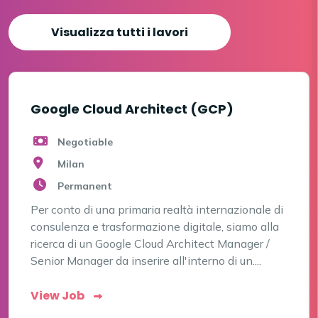
Visualizza tutti i lavori
Google Cloud Architect (GCP)
Negotiable
Milan
Permanent
Per conto di una primaria realtà internazionale di
consulenza e trasformazione digitale, siamo alla
ricerca di un Google Cloud Architect Manager /
Senior Manager da inserire all'interno di un....
View Job