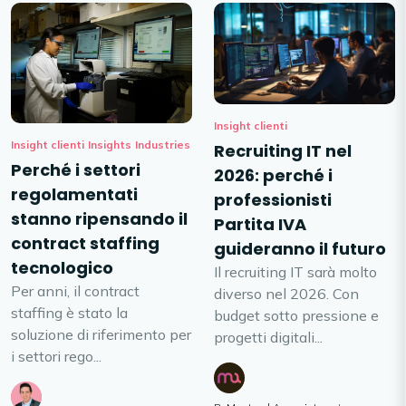
Insight clienti
Insight clienti
Insights
Industries
Recruiting IT nel
Perché i settori
2026: perché i
regolamentati
professionisti
stanno ripensando il
Partita IVA
contract staffing
guideranno il futuro
tecnologico
Il recruiting IT sarà molto
Per anni, il contract
diverso nel 2026. Con
staffing è stato la
budget sotto pressione e
soluzione di riferimento per
progetti digitali...
i settori rego...