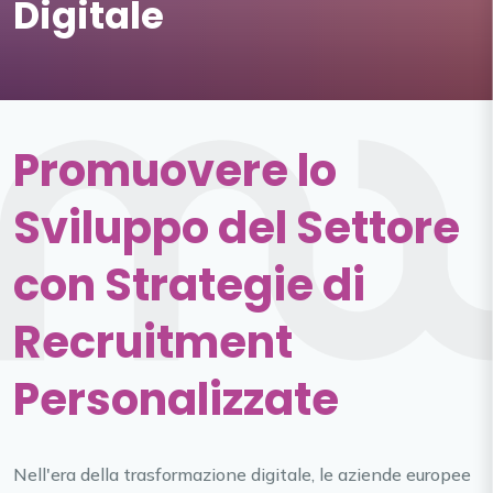
Digitale
Promuovere lo
Sviluppo del Settore
con Strategie di
Recruitment
Personalizzate
Nell'era della trasformazione digitale, le aziende europee