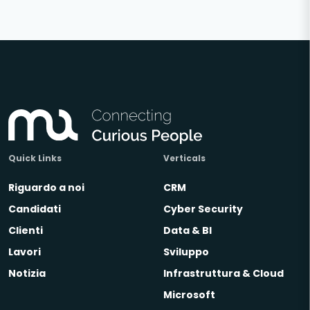
Quick Links
Verticals
Riguardo a noi
CRM
Candidati
Cyber Security
Clienti
Data & BI
Lavori
Sviluppo
Notizia
Infrastruttura & Cloud
Microsoft