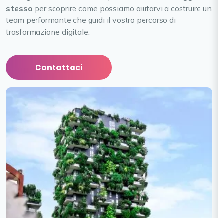
stesso
per scoprire come possiamo aiutarvi a costruire un
team performante che guidi il vostro percorso di
trasformazione digitale.
Contattaci