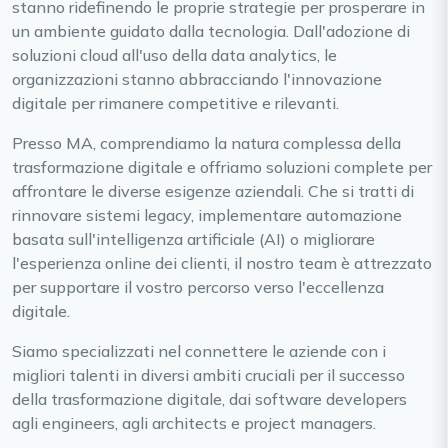
stanno ridefinendo le proprie strategie per prosperare in
un ambiente guidato dalla tecnologia. Dall'adozione di
soluzioni cloud all'uso della data analytics, le
organizzazioni stanno abbracciando l'innovazione
digitale per rimanere competitive e rilevanti.
Presso MA, comprendiamo la natura complessa della
trasformazione digitale e offriamo soluzioni complete per
affrontare le diverse esigenze aziendali. Che si tratti di
rinnovare sistemi legacy, implementare automazione
basata sull'intelligenza artificiale (AI) o migliorare
l'esperienza online dei clienti, il nostro team è attrezzato
per supportare il vostro percorso verso l'eccellenza
digitale.
Siamo specializzati nel connettere le aziende con i
migliori talenti in diversi ambiti cruciali per il successo
della trasformazione digitale, dai software developers
agli engineers, agli architects e project managers.