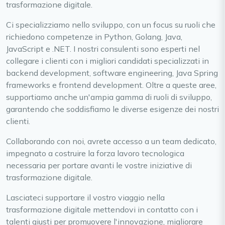
trasformazione digitale.
Ci specializziamo nello sviluppo, con un focus su ruoli che
richiedono competenze in Python, Golang, Java,
JavaScript e .NET. I nostri consulenti sono esperti nel
collegare i clienti con i migliori candidati specializzati in
backend development, software engineering, Java Spring
frameworks e frontend development. Oltre a queste aree,
supportiamo anche un'ampia gamma di ruoli di sviluppo,
garantendo che soddisfiamo le diverse esigenze dei nostri
clienti.
Collaborando con noi, avrete accesso a un team dedicato,
impegnato a costruire la forza lavoro tecnologica
necessaria per portare avanti le vostre iniziative di
trasformazione digitale.
Lasciateci supportare il vostro viaggio nella
trasformazione digitale mettendovi in contatto con i
talenti giusti per promuovere l'innovazione, migliorare