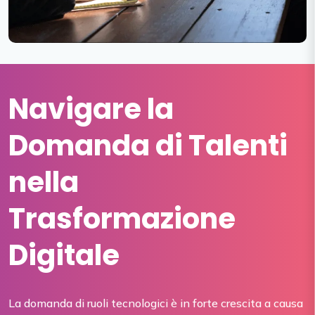
Navigare la
Domanda di Talenti
nella
Trasformazione
Digitale
La domanda di ruoli tecnologici è in forte crescita a causa