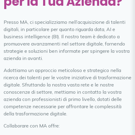
per la Tua Azienda?
Presso MA, ci specializziamo nell’acquisizione di talenti
digitali, in particolare per quanto riguarda data, AI e
business intelligence (BI). Il nostro team è dedicato a
promuovere avanzamenti nel settore digitale, fornendo
strategie e soluzioni ben informate per spingere la vostra
azienda in avanti.
Adottiamo un approccio meticoloso e strategico nella
ricerca dei talenti per le vostre iniziative di trasformazione
digitale. Sfruttando la nostra vasta rete e le nostre
conoscenze di settore, mettiamo in contatto la vostra
azienda con professionisti di primo livello, dotati delle
competenze necessarie per affrontare le complessità
della trasformazione digitale.
Collaborare con MA offre: