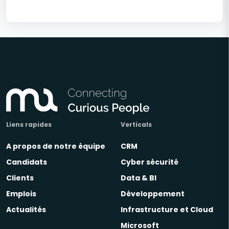
Liens rapides
Verticals
A propos de notre équipe
CRM
Candidats
Cyber sécurité
Clients
Data & BI
Emplois
Développement
Actualités
Infrastructure et Cloud
Microsoft