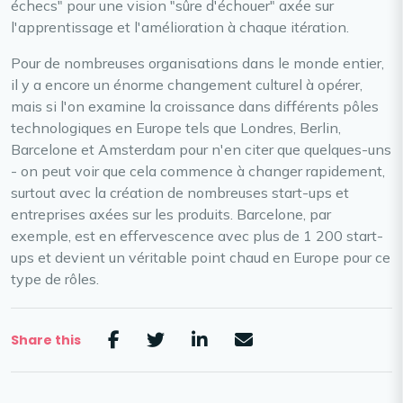
échecs" pour une vision "sûre d'échouer" axée sur
l'apprentissage et l'amélioration à chaque itération.
Pour de nombreuses organisations dans le monde entier,
il y a encore un énorme changement culturel à opérer,
mais si l'on examine la croissance dans différents pôles
technologiques en Europe tels que Londres, Berlin,
Barcelone et Amsterdam pour n'en citer que quelques-uns
- on peut voir que cela commence à changer rapidement,
surtout avec la création de nombreuses start-ups et
entreprises axées sur les produits. Barcelone, par
exemple, est en effervescence avec plus de 1 200 start-
ups et devient un véritable point chaud en Europe pour ce
type de rôles.
Share this