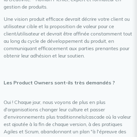
gestion de produits.
Une vision produit efficace devrait décrire votre client ou
utilisateur cible et la proposition de valeur pour ce
client/utilisateur et devrait être affinée constamment tout
au long du cycle de développement du produit, en
communiquant efficacement aux parties prenantes pour
obtenir leur adhésion et leur soutien.
Les Product Owners sont-ils très demandés ?
Oui ! Chaque jour, nous voyons de plus en plus
d'organisations changer leur culture et passer
d'environnements plus traditionnels/cascade où la valeur
est ajoutée à la fin de chaque version, à des pratiques
Agiles et Scrum, abandonnant un plan "à l'épreuve des