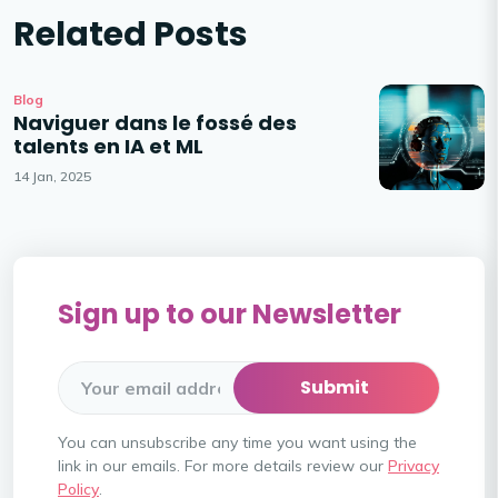
Related Posts
Blog
Naviguer dans le fossé des
talents en IA et ML
14 Jan, 2025
Sign up to our Newsletter
You can unsubscribe any time you want using the
link in our emails. For more details review our
Privacy
Policy
.