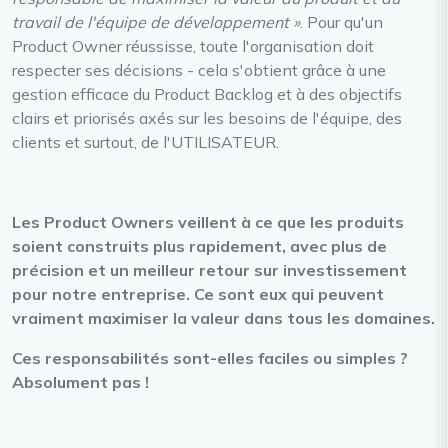
travail de l'équipe de développement »
. Pour qu'un
Product Owner réussisse, toute l'organisation doit
respecter ses décisions - cela s'obtient grâce à une
gestion efficace du Product Backlog et à des objectifs
clairs et priorisés axés sur les besoins de l'équipe, des
clients et surtout, de l'UTILISATEUR.
Les Product Owners veillent à ce que les produits
soient construits plus rapidement, avec plus de
précision et un meilleur retour sur investissement
pour notre entreprise. Ce sont eux qui peuvent
vraiment maximiser la valeur dans tous les domaines.
Ces responsabilités sont-elles faciles ou simples ?
Absolument pas !