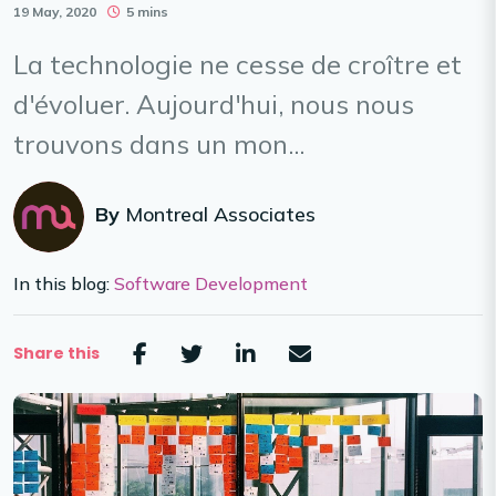
19 May, 2020
5 mins
La technologie ne cesse de croître et
d'évoluer. Aujourd'hui, nous nous
trouvons dans un mon...
By
Montreal Associates
In this blog:
Software Development
Share this