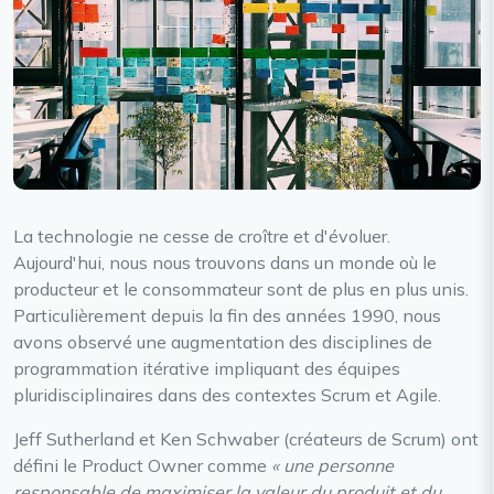
La technologie ne cesse de croître et d'évoluer.
Aujourd'hui, nous nous trouvons dans un monde où le
producteur et le consommateur sont de plus en plus unis.
Particulièrement depuis la fin des années 1990, nous
avons observé une augmentation des disciplines de
programmation itérative impliquant des équipes
pluridisciplinaires dans des contextes Scrum et Agile.
Jeff Sutherland et Ken Schwaber (créateurs de Scrum) ont
défini le Product Owner comme
« une personne
responsable de maximiser la valeur du produit et du