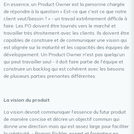
En essence, un Product Owner est la personne chargée
de répondre à la question « Est-ce que c'est ce que notre
client veut/besoin ? » - un travail extrêmement difficile à
faire. Les PO doivent être tournés vers le marché et
travailler très étroitement avec les clients. Ils doivent être
capables de construire et de communiquer une vision qui
est alignée sur la maturité et les capacités des équipes de
développement. Un Product Owner n'est pas quelqu'un
qui peut travailler seul - il doit faire partie de l'équipe et
construire un backlog qui est cohérent avec les besoins
de plusieurs parties prenantes différentes.
La vision du produit
La vision devrait communiquer l'essence du futur produit
de manière concise et décrire un objectif commun qui
donne une direction mais qui est assez large pour faciliter
la créativité. - Roman Pichler, expert et formateur en