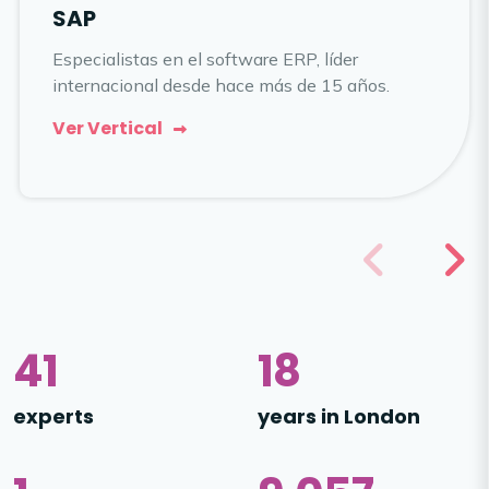
SAP
Especialistas en el software ERP, líder
internacional desde hace más de 15 años.
Ver Vertical
55
24
experts
years in London