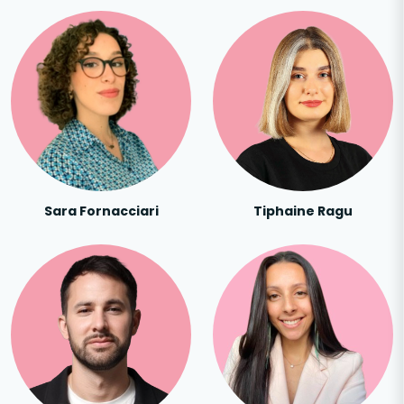
Sara Fornacciari
Tiphaine Ragu