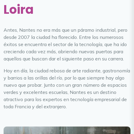
Loira
Antes, Nantes no era más que un páramo industrial, pero
desde 2007 la ciudad ha florecido. Entre los numerosos
éxitos se encuentra el sector de la tecnología, que ha ido
creciendo cada vez más, abriendo nuevas puertas para
aquellos que buscan dar el siguiente paso en su carrera.
Hoy en día, la ciudad rebosa de arte radiante, gastronomía
y barrios a las orillas del río, por lo que siempre hay algo
nuevo que probar. Junto con un gran número de espacios
verdes y excelentes escuelas, Nantes es un destino
atractivo para los expertos en tecnología empresarial de
toda Francia y del extranjero.