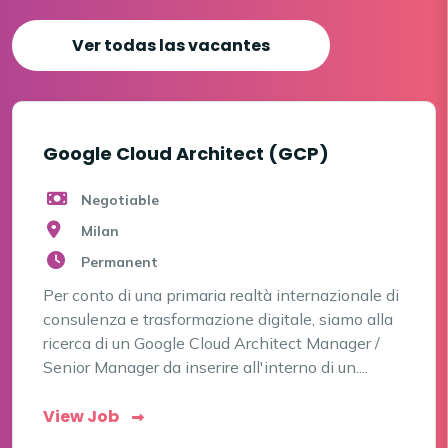
Ver todas las vacantes
Google Cloud Architect (GCP)
Negotiable
Milan
Permanent
Per conto di una primaria realtà internazionale di
consulenza e trasformazione digitale, siamo alla
ricerca di un Google Cloud Architect Manager /
Senior Manager da inserire all'interno di un....
View Job