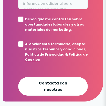
Deseo que me contacten sobre
oportunidades laborales y otros
materiales de marketing.
Al enviar este formulario, acepta
nuestros
Términos y condiciones
,
Política de Privacidad
&
Política de
Cookies
Contacta con
nosotros