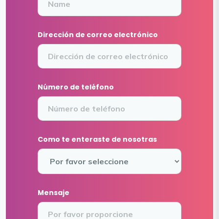
Dirección de correo electrónico
Número de teléfono
Como te enteraste de nosotras
Mensaje