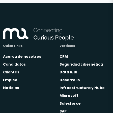
Quick Links
Verticals
Acerca de nosotros
CRM
Candidatos
Seguridad cibernética
Clientes
Data & BI
Empleo
Desarrollo
Noticias
Infraestructura y Nube
Microsoft
Salesforce
SAP