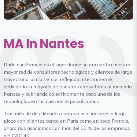
MA In Nantes
Dado que Francia es el lugar donde se encuentra nuestra
mayor red de consultores tecnológicos y clientes de larga
trayectoria, así lo hemos reflejado internamente,
dedicando la mayoría de nuestros consultores al mercado
francés y cubriendo colectivamente cada una de las
tecnologías en las que nos especializamos.
Tras más de dos décadas creando asociaciones a largo
plazo con clientes tanto en París como en toda Francia,
ahora nos asociamos con más del 50 % de las empresas
del CAC 40.