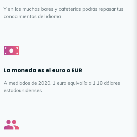
Y en los muchos bares y cafeterías podrás repasar tus
conocimientos del idioma
La moneda es el euro o EUR
A mediados de 2020, 1 euro equivalía a 1,18 dólares
estadounidenses.