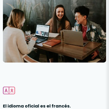
El idioma oficial es el francés.