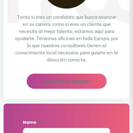
Tanto si eres un candidato que busca avanzar
en su carrera, como si eres un cliente que
necesita al mejor talento, estamos aquí para
ayudarte. Tenemos oficinas en toda Europa, por
lo que nuestros consultores tienen el
conocimiento local necesario para guiarte en la
dirección correcta.
Conoce al equipo
Name