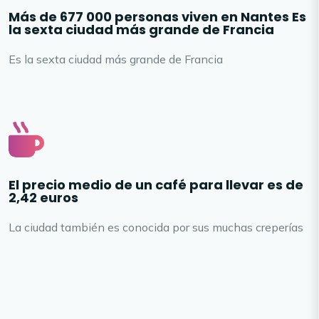
Más de 677 000 personas viven en Nantes Es
la sexta ciudad más grande de Francia
Es la sexta ciudad más grande de Francia
El precio medio de un café para llevar es de
2,42 euros
La ciudad también es conocida por sus muchas creperías