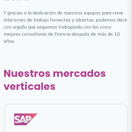
Y gracias a la dedicación de nuestros equipos para crear
relaciones de trabajo honestas y abiertas, podemos decir
con orgullo que seguimos trabajando con las cinco
mejores consultoras de Francia después de más de 10
años.
Nuestros mercados
verticales