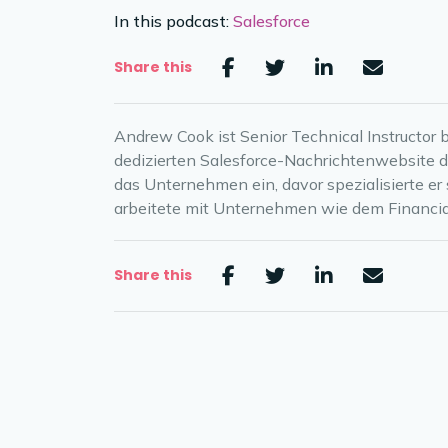
In this podcast:
Salesforce
Share this
Andrew Cook ist Senior Technical Instructor 
dedizierten Salesforce-Nachrichtenwebsite d
das Unternehmen ein, davor spezialisierte er 
arbeitete mit Unternehmen wie dem Financi
Share this