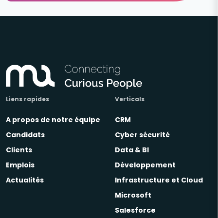
Liens rapides
Verticals
A propos de notre équipe
CRM
Candidats
Cyber sécurité
Clients
Data & BI
Emplois
Développement
Actualités
Infrastructure et Cloud
Microsoft
Salesforce