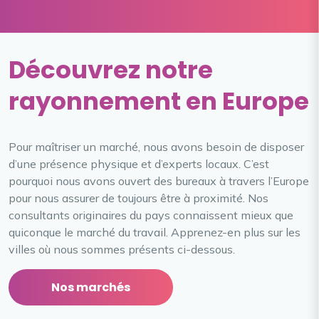
Découvrez notre
rayonnement en Europe
Pour maîtriser un marché, nous avons besoin de disposer
d’une présence physique et d’experts locaux. C’est
pourquoi nous avons ouvert des bureaux à travers l’Europe
pour nous assurer de toujours être à proximité. Nos
consultants originaires du pays connaissent mieux que
quiconque le marché du travail. Apprenez-en plus sur les
villes où nous sommes présents ci-dessous.
Nos marchés