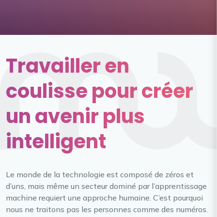
Travailler en
coulisse pour créer
un avenir plus
intelligent
Le monde de la technologie est composé de zéros et
d’uns, mais même un secteur dominé par l’apprentissage
machine requiert une approche humaine. C’est pourquoi
nous ne traitons pas les personnes comme des numéros.