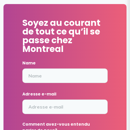
Soyez au courant
de tout ce qu’il se
passe chez
Montreal
Name
Adresse e-mail
Comment avez-vous entendu