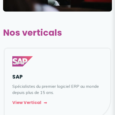
Nos verticals
SAP
Spécialistes du premier logiciel ERP au monde
depuis plus de 15 ans.
View Vertical