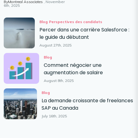
ByMontreal Associates
November
6th, 2025
Blog
Perspectives des candidats
Percer dans une carrière Salesforce :
le guide du débutant
August 27th, 2025
Blog
Comment négocier une
augmentation de salaire
August 8th, 2025
Blog
La demande croissante de freelances
SAP au Canada
July 16th, 2025