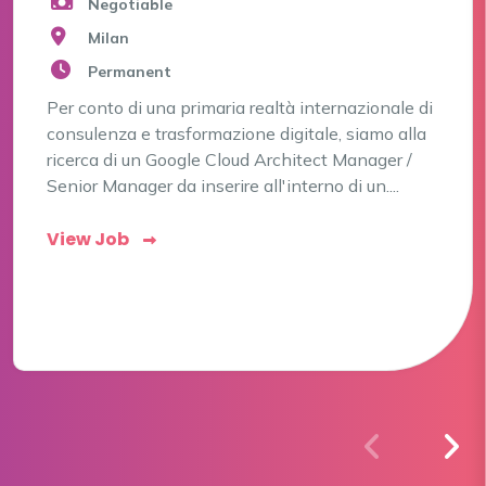
Negotiable
Milan
Permanent
Per conto di una primaria realtà internazionale di
consulenza e trasformazione digitale, siamo alla
ricerca di un Google Cloud Architect Manager /
Senior Manager da inserire all'interno di un....
View Job