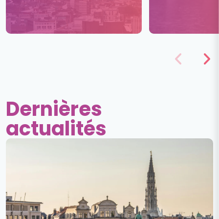
Dernières
actualités