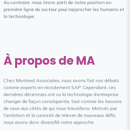
Au contraire, nous tirons parti de notre position en
première ligne du secteur pour rapprocher les humains et
la technologie.
À propos de MA
Chez Montreal Associates, nous avons fait nos débuts
comme experts en recrutement SAP. Cependant, ces
dernières décennies ont vu la technologie d’entreprise
changer de façon conséquente, tout comme les besoins
de ceux aux côtés de qui nous travaillons. Motivés par
l’ambition et la curiosité de relever de nouveaux défis,
nous avons donc diversifié notre approche.