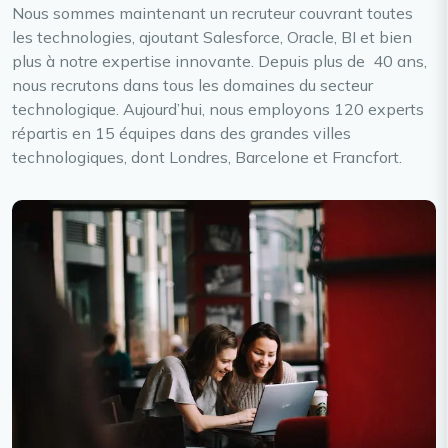
Nous sommes maintenant un recruteur couvrant toutes
les technologies, ajoutant Salesforce, Oracle, BI et bien
plus à notre expertise innovante. Depuis plus de 40 ans,
nous recrutons dans tous les domaines du secteur
technologique. Aujourd’hui, nous employons 120 experts
répartis en 15 équipes dans des grandes villes
technologiques, dont Londres, Barcelone et Francfort.